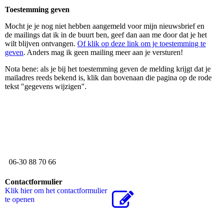
Toestemming geven
Mocht je je nog niet hebben aangemeld voor mijn nieuwsbrief en
de mailings dat ik in de buurt ben, geef dan aan me door dat je het
wilt blijven ontvangen.
Of klik op deze link om je toestemming te
geven
. Anders mag ik geen mailing meer aan je versturen!
Nota bene: als je bij het toestemming geven de melding krijgt dat je
mailadres reeds bekend is, klik dan bovenaan die pagina op de rode
tekst "gegevens wijzigen".
06-30 88 70 66
Contactformulier
Klik hier om het contactformulier
te openen